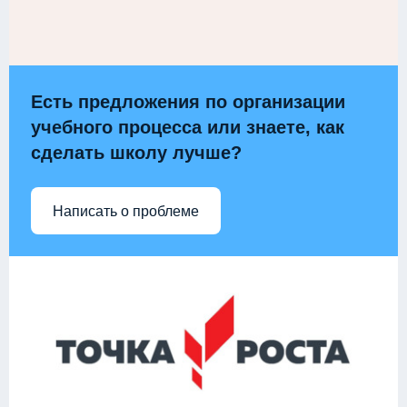
Есть предложения по организации
учебного процесса или знаете, как
сделать школу лучше?
Написать о проблеме