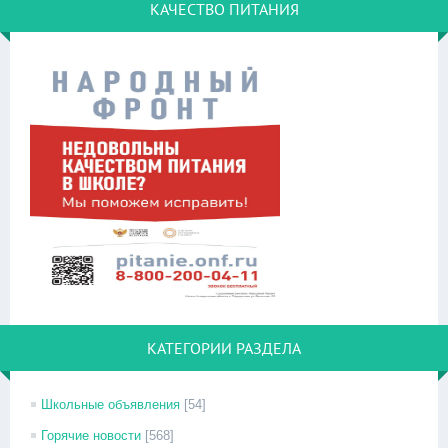
КАЧЕСТВО ПИТАНИЯ
КАТЕГОРИИ РАЗДЕЛА
Школьные объявления
[54]
Горячие новости
[568]