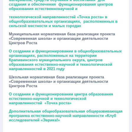
создания и обеспечения
функционирования центров
образования естественнонаучной и
технологической направленностей «Точка роста» в
общеобразовательных организациях,
расположенных в
сельской местности и малых городах
Муниципальная нормативная база реализации проекта
«Современная школа» и организации деятельности
Центров Роста
О создании и функционировании в общеобразовательных
организациях, расположенных на территории
Крапивинского муниципального округа, центров
образования естественно-научной и технологической
направленностей в 2021 году
Школьная нормативная база реализации проекта
«Современная школа» и организации деятельности
Центров Роста
О создании и функционировании центра образования
естественно-научной и технологической
направленностей «Точка роста»
Дополнительная общеобразовательная общеразвивающая
программа естественно-научной направленности «Клуб
исследователей «Эврика!»