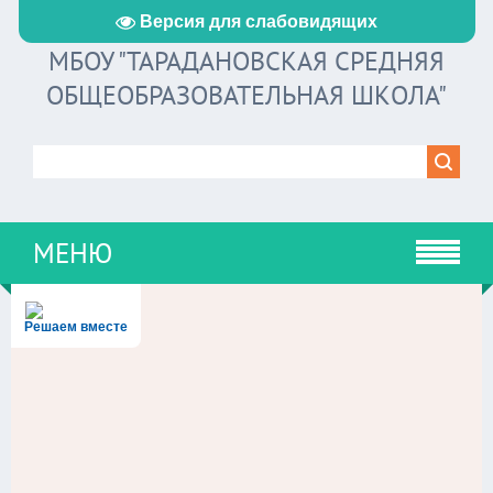
Версия для слабовидящих
МБОУ "ТАРАДАНОВСКАЯ СРЕДНЯЯ
ОБЩЕОБРАЗОВАТЕЛЬНАЯ ШКОЛА"
МЕНЮ
Решаем вместе