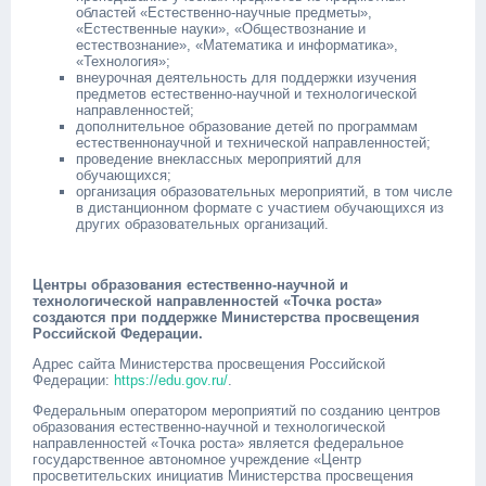
областей «Естественно-научные предметы»,
«Естественные науки», «Обществознание и
естествознание», «Математика и информатика»,
«Технология»;
внеурочная деятельность для поддержки изучения
предметов естественно-научной и технологической
направленностей;
дополнительное образование детей по программам
естественнонаучной и технической направленностей;
проведение внеклассных мероприятий для
обучающихся;
организация образовательных мероприятий, в том числе
в дистанционном формате с участием обучающихся из
других образовательных организаций.
Центры образования естественно-научной и
технологической направленностей «Точка роста»
создаются при поддержке Министерства просвещения
Российской Федерации.
Адрес сайта Министерства просвещения Российской
Федерации:
https://edu.gov.ru/
.
Федеральным оператором мероприятий по созданию центров
образования естественно-научной и технологической
направленностей «Точка роста» является федеральное
государственное автономное учреждение «Центр
просветительских инициатив Министерства просвещения