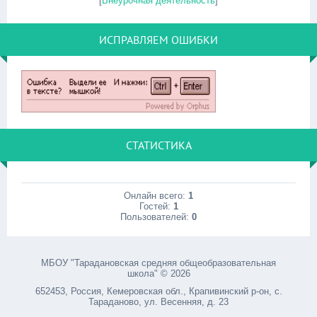
[
Внеурочная деятельность
]
ИСПРАВЛЯЕМ ОШИБКИ
СТАТИСТИКА
Онлайн всего:
1
Гостей:
1
Пользователей:
0
МБОУ "Тарадановская средняя общеобразовательная
школа" © 2026
652453, Россия, Кемеровская обл., Крапивинский р-он, с.
Тараданово, ул. Весенняя, д. 23