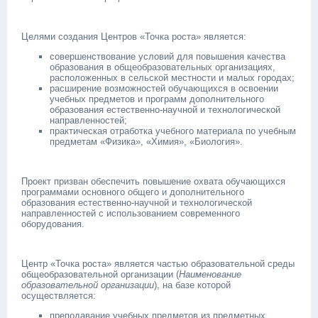
Целями создания Центров «Точка роста» является:
совершенствование условий для повышения качества
образования в общеобразовательных организациях,
расположенных в сельской местности и малых городах;
расширение возможностей обучающихся в освоении
учебных предметов и программ дополнительного
образования естественно-научной и технологической
направленностей;
практическая отработка учебного материала по учебным
предметам «Физика», «Химия», «Биология».
Проект призван обеспечить повышение охвата обучающихся
программами основного общего и дополнительного
образования естественно-научной и технологической
направленностей с использованием современного
оборудования.
Центр «Точка роста» является частью образовательной среды
общеобразовательной организации (
Наименование
образовательной организации
), на базе которой
осуществляется:
преподавание учебных предметов из предметных