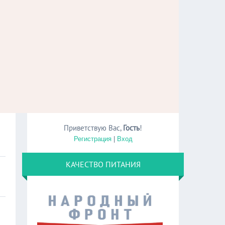
Приветствую Вас
,
Гость
!
Регистрация
|
Вход
КАЧЕСТВО ПИТАНИЯ