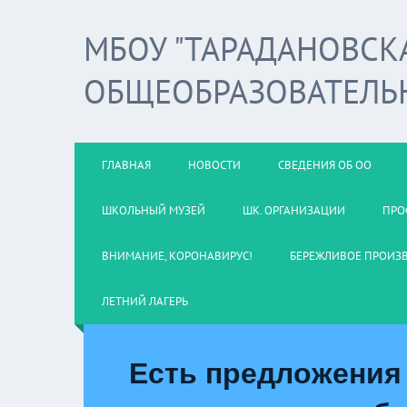
МБОУ "ТАРАДАНОВСК
ОБЩЕОБРАЗОВАТЕЛЬ
ГЛАВНАЯ
НОВОСТИ
СВЕДЕНИЯ ОБ ОО
ШКОЛЬНЫЙ МУЗЕЙ
ШК. ОРГАНИЗАЦИИ
ПРО
ВНИМАНИЕ, КОРОНАВИРУС!
БЕРЕЖЛИВОЕ ПРОИЗ
ЛЕТНИЙ ЛАГЕРЬ
Есть предложения