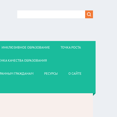
ИНКЛЮЗИВНОЕ ОБРАЗОВАНИЕ
ТОЧКА РОСТА
ЕНКА КАЧЕСТВА ОБРАЗОВАНИЯ
РАННЫМ ГРАЖДАНАМ
РЕСУРСЫ
О САЙТЕ