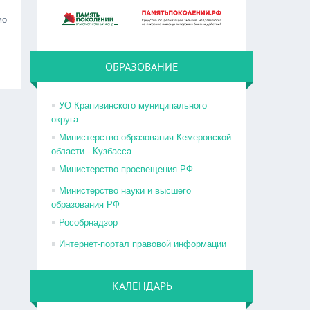
мо
ОБРАЗОВАНИЕ
УО Крапивинского муниципального
округа
Министерство образования Кемеровской
области - Кузбасса
Министерство просвещения РФ
Министерство науки и высшего
образования РФ
Рособрнадзор
Интернет-портал правовой информации
КАЛЕНДАРЬ