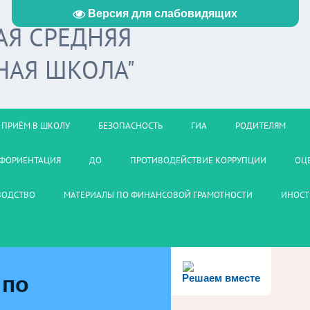
Версия для слабовидящих
АЯ СРЕДНЯЯ
НАЯ ШКОЛА"
ПРИЁМ В ШКОЛУ
БЕЗОПАСНОСТЬ
ГИА
РОДИТЕЛЯМ
ФОРИЕНТАЦИЯ
ДО
ПРОТИВОДЕЙСТВИЕ КОРРУПЦИИ
ОЦ
ВОДСТВО
МАТЕРИАЛЫ ПО ФИНАНСОВОЙ ГРАМОТНОСТИ
ИНОСТ
 по
Решаем вместе