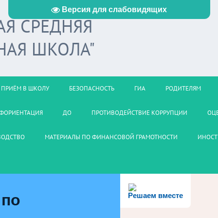
Версия для слабовидящих
АЯ СРЕДНЯЯ
НАЯ ШКОЛА"
ПРИЁМ В ШКОЛУ
БЕЗОПАСНОСТЬ
ГИА
РОДИТЕЛЯМ
ФОРИЕНТАЦИЯ
ДО
ПРОТИВОДЕЙСТВИЕ КОРРУПЦИИ
ОЦ
ВОДСТВО
МАТЕРИАЛЫ ПО ФИНАНСОВОЙ ГРАМОТНОСТИ
ИНОСТ
 по
Решаем вместе