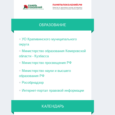
ОБРАЗОВАНИЕ
УО Крапивинского муниципального
округа
Министерство образования Кемеровской
области - Кузбасса
Министерство просвещения РФ
Министерство науки и высшего
образования РФ
Рособрнадзор
Интернет-портал правовой информации
КАЛЕНДАРЬ