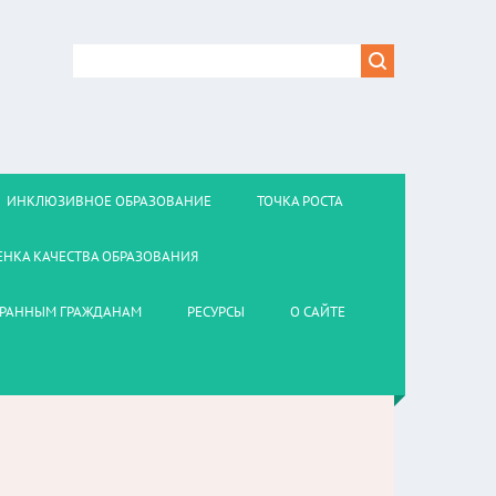
ИНКЛЮЗИВНОЕ ОБРАЗОВАНИЕ
ТОЧКА РОСТА
ЕНКА КАЧЕСТВА ОБРАЗОВАНИЯ
РАННЫМ ГРАЖДАНАМ
РЕСУРСЫ
О САЙТЕ