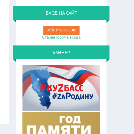
ВХОД НА САЙТ
ВОЙТИ ЧЕРЕЗ UID
Старая форма входа
БАННЕР