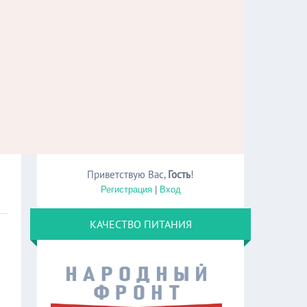
Приветствую Вас
,
Гость
!
Регистрация
|
Вход
КАЧЕСТВО ПИТАНИЯ