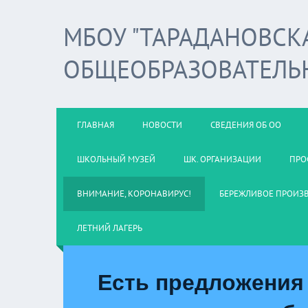
МБОУ "ТАРАДАНОВСК
ОБЩЕОБРАЗОВАТЕЛЬ
ГЛАВНАЯ
НОВОСТИ
СВЕДЕНИЯ ОБ ОО
ШКОЛЬНЫЙ МУЗЕЙ
ШК. ОРГАНИЗАЦИИ
ПРО
ВНИМАНИЕ, КОРОНАВИРУС!
БЕРЕЖЛИВОЕ ПРОИЗ
ЛЕТНИЙ ЛАГЕРЬ
Есть предложения