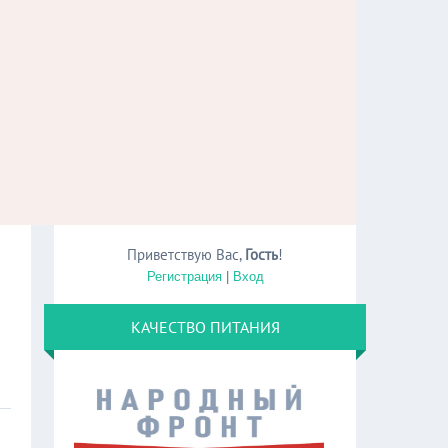
Приветствую Вас
,
Гость
!
Регистрация
|
Вход
КАЧЕСТВО ПИТАНИЯ