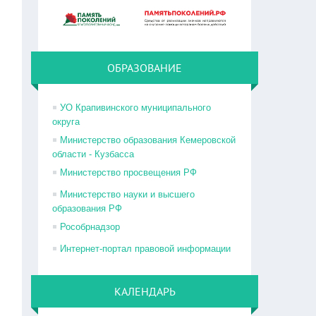
ОБРАЗОВАНИЕ
УО Крапивинского муниципального
округа
Министерство образования Кемеровской
области - Кузбасса
Министерство просвещения РФ
Министерство науки и высшего
образования РФ
Рособрнадзор
Интернет-портал правовой информации
КАЛЕНДАРЬ