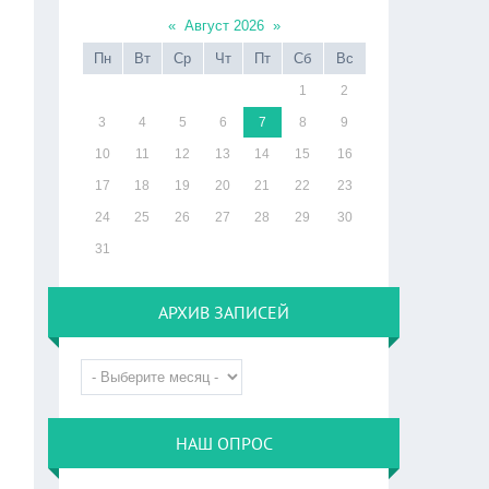
«
Август 2026
»
Пн
Вт
Ср
Чт
Пт
Сб
Вс
1
2
3
4
5
6
7
8
9
10
11
12
13
14
15
16
17
18
19
20
21
22
23
24
25
26
27
28
29
30
31
АРХИВ ЗАПИСЕЙ
НАШ ОПРОС