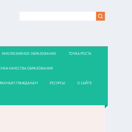
ИНКЛЮЗИВНОЕ ОБРАЗОВАНИЕ
ТОЧКА РОСТА
ЕНКА КАЧЕСТВА ОБРАЗОВАНИЯ
РАННЫМ ГРАЖДАНАМ
РЕСУРСЫ
О САЙТЕ