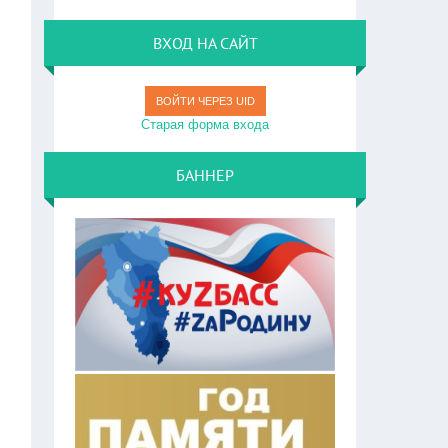
ВХОД НА САЙТ
ВОЙТИ ЧЕРЕЗ UID
Старая форма входа
БАННЕР