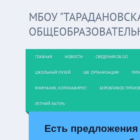
МБОУ "ТАРАДАНОВСК
ОБЩЕОБРАЗОВАТЕЛЬ
ГЛАВНАЯ
НОВОСТИ
СВЕДЕНИЯ ОБ ОО
ШКОЛЬНЫЙ МУЗЕЙ
ШК. ОРГАНИЗАЦИИ
ПРО
ВНИМАНИЕ, КОРОНАВИРУС!
БЕРЕЖЛИВОЕ ПРОИЗ
ЛЕТНИЙ ЛАГЕРЬ
Есть предложения