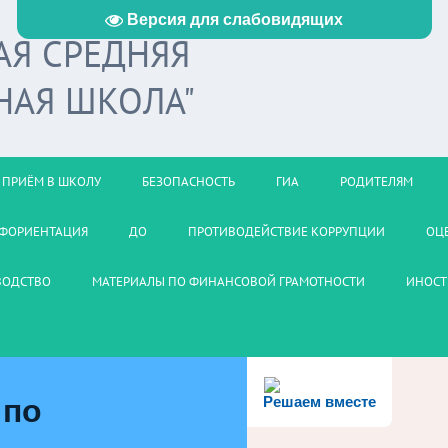
Версия для слабовидящих
АЯ СРЕДНЯЯ
НАЯ ШКОЛА"
ПРИЁМ В ШКОЛУ
БЕЗОПАСНОСТЬ
ГИА
РОДИТЕЛЯМ
ФОРИЕНТАЦИЯ
ДО
ПРОТИВОДЕЙСТВИЕ КОРРУПЦИИ
ОЦ
ВОДСТВО
МАТЕРИАЛЫ ПО ФИНАНСОВОЙ ГРАМОТНОСТИ
ИНОСТ
 по
Решаем вместе