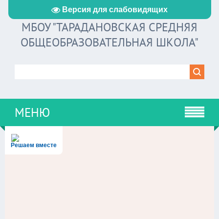
Версия для слабовидящих
МБОУ "ТАРАДАНОВСКАЯ СРЕДНЯЯ
ОБЩЕОБРАЗОВАТЕЛЬНАЯ ШКОЛА"
МЕНЮ
Решаем вместе