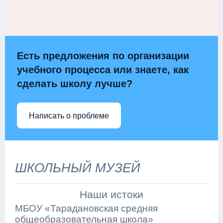
Есть предложения по организации
учебного процесса или знаете, как
сделать школу лучше?
Написать о проблеме
ШКОЛЬНЫЙ МУЗЕЙ
Наши истоки
МБОУ «Тарадановская средняя
общеобразовательная школа»