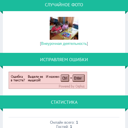
СЛУЧАЙНОЕ ФОТО
[
Внеурочная деятельность
]
ИСПРАВЛЯЕМ ОШИБКИ
СТАТИСТИКА
Онлайн всего:
1
Гостей:
1