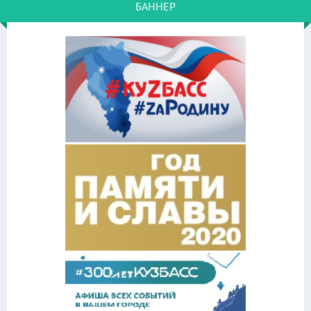
БАННЕР