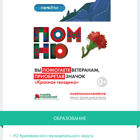
ОБРАЗОВАНИЕ
УО Крапивинского муниципального округа