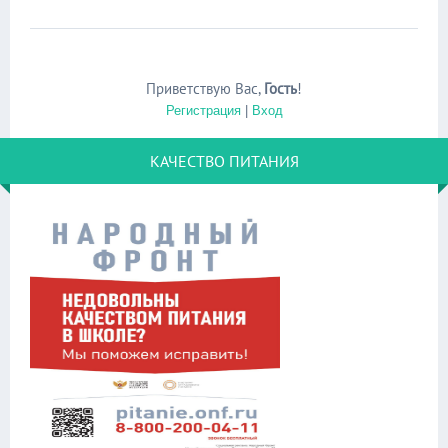
Приветствую Вас
,
Гость
!
Регистрация
|
Вход
КАЧЕСТВО ПИТАНИЯ