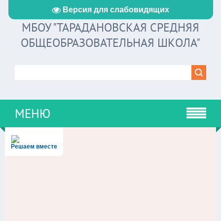
Версия для слабовидящих
МБОУ "ТАРАДАНОВСКАЯ СРЕДНЯЯ
ОБЩЕОБРАЗОВАТЕЛЬНАЯ ШКОЛА"
МЕНЮ
Решаем вместе