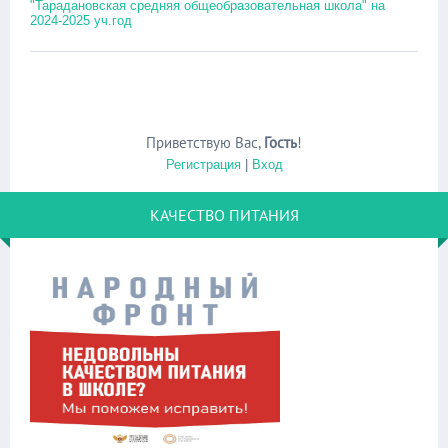
"Тарадановская средняя общеобразовательная школа" на
2024-2025 уч.год
Приветствую Вас
,
Гость
!
Регистрация
|
Вход
КАЧЕСТВО ПИТАНИЯ