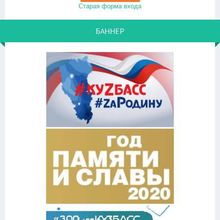
Старая форма входа
БАННЕР