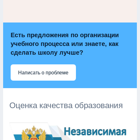
Есть предложения по организации
учебного процесса или знаете, как
сделать школу лучше?
Написать о проблеме
Оценка качества образования