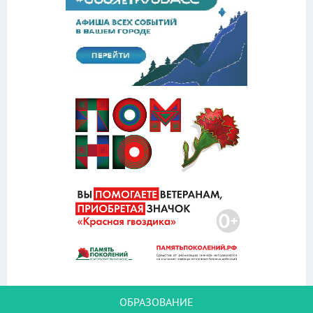
ОБРАЗОВАНИЕ