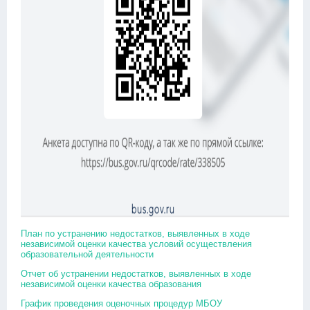
План по устранению недостатков, выявленных в ходе
независимой оценки качества условий осуществления
образовательной деятельности
Отчет об устранении недостатков, выявленных в ходе
независимой оценки качества образования
График проведения оценочных процедур МБОУ