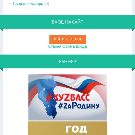
Трудовой лагерь
[0]
ВХОД НА САЙТ
ВОЙТИ ЧЕРЕЗ UID
Старая форма входа
БАННЕР