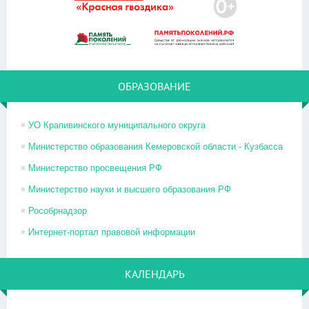
ОБРАЗОВАНИЕ
УО Крапивинского муниципального округа
Министерство образования Кемеровской области - Кузбасса
Министерство просвещения РФ
Министерство науки и высшего образования РФ
Рособрнадзор
Интернет-портал правовой информации
КАЛЕНДАРЬ