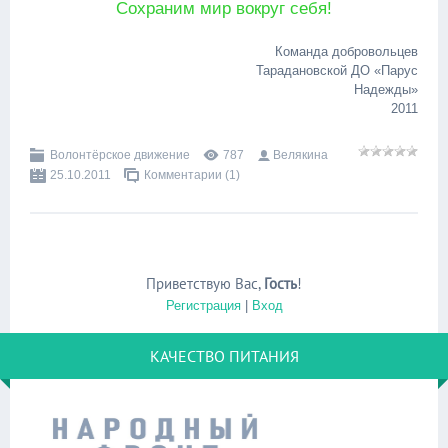
Сохраним мир вокруг себя!
Команда добровольцев
Тарадановской ДО «Парус
Надежды»
2011
Волонтёрское движение
787
Велякина
25.10.2011
Комментарии (1)
Приветствую Вас
,
Гость
!
Регистрация
|
Вход
КАЧЕСТВО ПИТАНИЯ