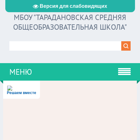
Версия для слабовидящих
МБОУ "ТАРАДАНОВСКАЯ СРЕДНЯЯ
ОБЩЕОБРАЗОВАТЕЛЬНАЯ ШКОЛА"
МЕНЮ
Решаем вместе