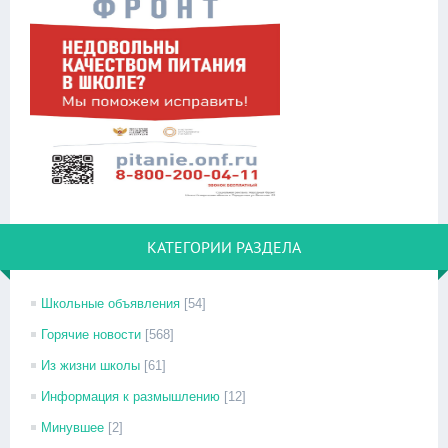
КАТЕГОРИИ РАЗДЕЛА
Школьные объявления
[54]
Горячие новости
[568]
Из жизни школы
[61]
Информация к размышлению
[12]
Минувшее
[2]