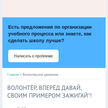
Есть предложения по организации
учебного процесса или знаете, как
сделать школу лучше?
Написать о проблеме
Главная
»
Волонтёрское движение
ВОЛОНТЁР, ВПЕРЁД ДАВАЙ,
СВОИМ ПРИМЕРОМ ЗАЖИГАЙ"!