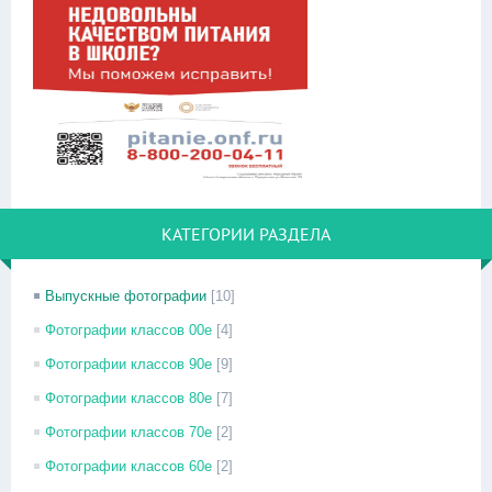
КАТЕГОРИИ РАЗДЕЛА
Выпускные фотографии
[10]
Фотографии классов 00е
[4]
Фотографии классов 90е
[9]
Фотографии классов 80е
[7]
Фотографии классов 70е
[2]
Фотографии классов 60е
[2]