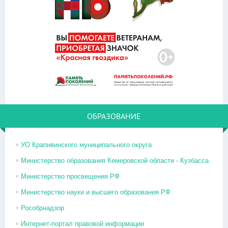
ОБРАЗОВАНИЕ
УО Крапивинского муниципального округа
Министерство образования Кемеровской области - Кузбасса
Министерство просвещения РФ
Министерство науки и высшего образования РФ
Рособрнадзор
Интернет-портал правовой информации