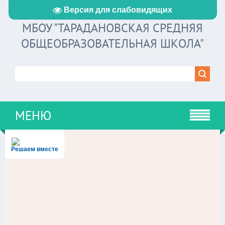
Версия для слабовидящих
МБОУ "ТАРАДАНОВСКАЯ СРЕДНЯЯ
ОБЩЕОБРАЗОВАТЕЛЬНАЯ ШКОЛА"
МЕНЮ
Решаем вместе