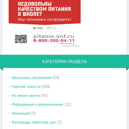
КАТЕГОРИИ РАЗДЕЛА
Школьные объявления
[54]
Горячие новости
[568]
Из жизни школы
[61]
Информация к размышлению
[12]
Минувшее
[2]
Календарь памятных дат
[2]