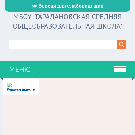
Версия для слабовидящих
МБОУ "ТАРАДАНОВСКАЯ СРЕДНЯЯ
ОБЩЕОБРАЗОВАТЕЛЬНАЯ ШКОЛА"
МЕНЮ
Решаем вместе