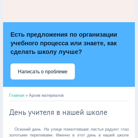
Есть предложения по организации
учебного процесса или знаете, как
сделать школу лучше?
Написать о проблеме
Главная
»
Архив материалов
День учителя в нашей школе
Осенний день. На улице пожелтевшие листья радуют глаз
золотыми переливами. Именно в этот день в нашей школе