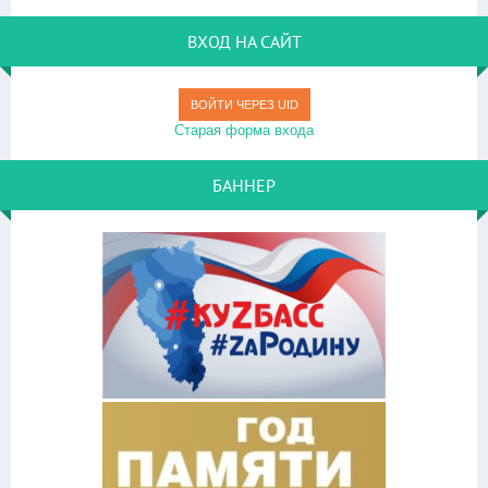
ВХОД НА САЙТ
ВОЙТИ ЧЕРЕЗ UID
Старая форма входа
БАННЕР