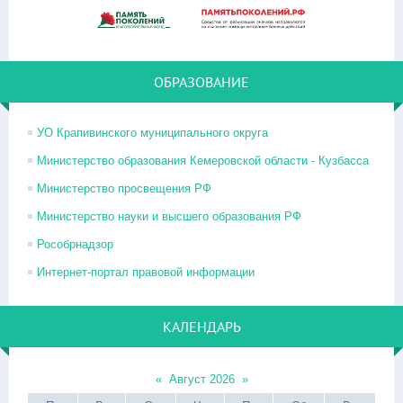
ОБРАЗОВАНИЕ
УО Крапивинского муниципального округа
Министерство образования Кемеровской области - Кузбасса
Министерство просвещения РФ
Министерство науки и высшего образования РФ
Рособрнадзор
Интернет-портал правовой информации
КАЛЕНДАРЬ
«
Август 2026
»