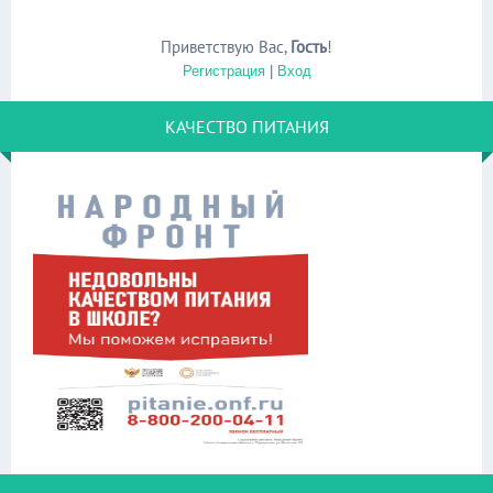
Приветствую Вас
,
Гость
!
Регистрация
|
Вход
КАЧЕСТВО ПИТАНИЯ