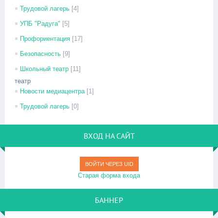
Трудовой лагерь
[4]
УПБ "Радуга"
[5]
Профориентация
[17]
Безопасность
[9]
Школьный театр
[11]
театр
Новости медиацентра
[1]
Трудовой лагерь
[0]
ВХОД НА САЙТ
ВОЙТИ ЧЕРЕЗ UID
Старая форма входа
БАННЕР