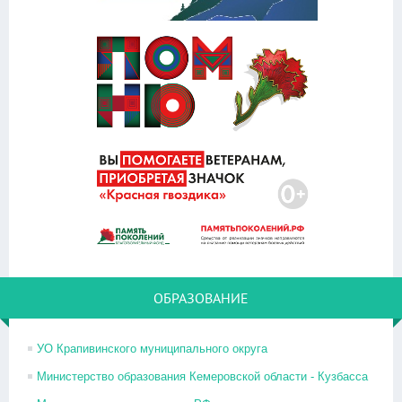
ОБРАЗОВАНИЕ
УО Крапивинского муниципального округа
Министерство образования Кемеровской области - Кузбасса