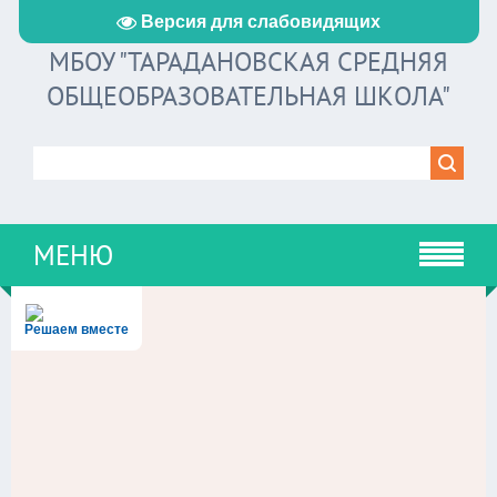
Версия для слабовидящих
МБОУ "ТАРАДАНОВСКАЯ СРЕДНЯЯ
ОБЩЕОБРАЗОВАТЕЛЬНАЯ ШКОЛА"
МЕНЮ
Решаем вместе