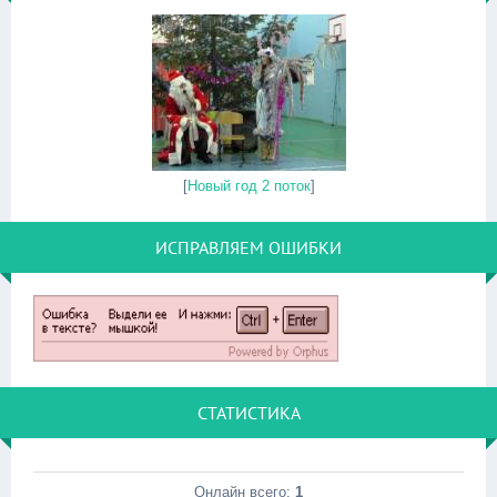
[
Новый год 2 поток
]
ИСПРАВЛЯЕМ ОШИБКИ
СТАТИСТИКА
Онлайн всего:
1