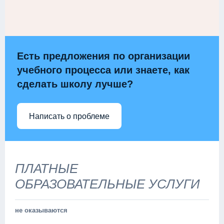
Есть предложения по организации
учебного процесса или знаете, как
сделать школу лучше?
Написать о проблеме
ПЛАТНЫЕ
ОБРАЗОВАТЕЛЬНЫЕ УСЛУГИ
не оказываются