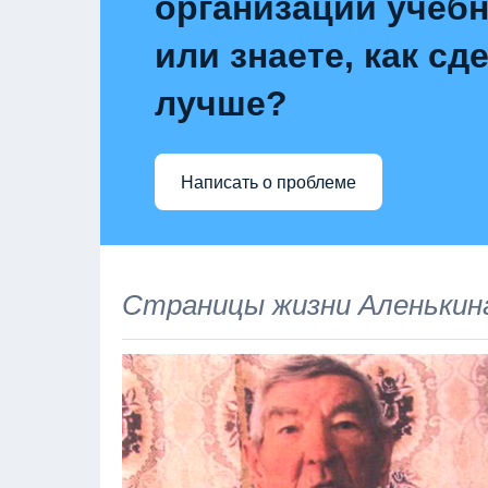
организации учебн
или знаете, как сд
лучше?
Написать о проблеме
Страницы жизни Аленькин