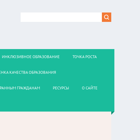
ИНКЛЮЗИВНОЕ ОБРАЗОВАНИЕ
ТОЧКА РОСТА
ЕНКА КАЧЕСТВА ОБРАЗОВАНИЯ
РАННЫМ ГРАЖДАНАМ
РЕСУРСЫ
О САЙТЕ