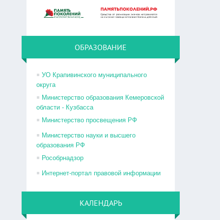
ОБРАЗОВАНИЕ
УО Крапивинского муниципального
округа
Министерство образования Кемеровской
области - Кузбасса
Министерство просвещения РФ
Министерство науки и высшего
образования РФ
Рособрнадзор
Интернет-портал правовой информации
КАЛЕНДАРЬ