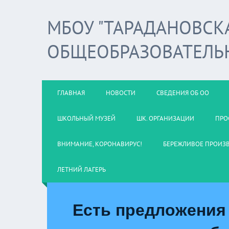
МБОУ "ТАРАДАНОВСК
ОБЩЕОБРАЗОВАТЕЛЬ
ГЛАВНАЯ
НОВОСТИ
СВЕДЕНИЯ ОБ ОО
ШКОЛЬНЫЙ МУЗЕЙ
ШК. ОРГАНИЗАЦИИ
ПРО
ВНИМАНИЕ, КОРОНАВИРУС!
БЕРЕЖЛИВОЕ ПРОИЗ
ЛЕТНИЙ ЛАГЕРЬ
Есть предложения