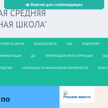
Версия для слабовидящих
АЯ СРЕДНЯЯ
НАЯ ШКОЛА"
ПРИЁМ В ШКОЛУ
БЕЗОПАСНОСТЬ
ГИА
РОДИТЕЛЯМ
ФОРИЕНТАЦИЯ
ДО
ПРОТИВОДЕЙСТВИЕ КОРРУПЦИИ
ОЦ
ВОДСТВО
МАТЕРИАЛЫ ПО ФИНАНСОВОЙ ГРАМОТНОСТИ
ИНОСТ
 по
Решаем вместе