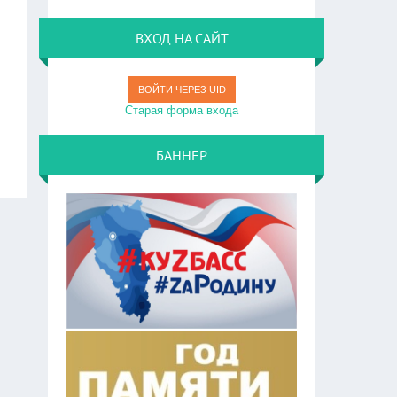
ВХОД НА САЙТ
ВОЙТИ ЧЕРЕЗ UID
Старая форма входа
БАННЕР