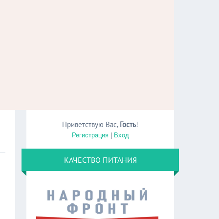
Приветствую Вас
,
Гость
!
Регистрация
|
Вход
КАЧЕСТВО ПИТАНИЯ